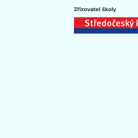
Zřizovatel školy