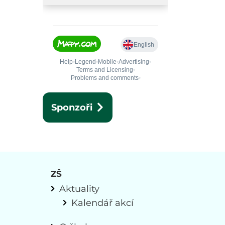
Sponzoři
ZŠ
Aktuality
Kalendář akcí