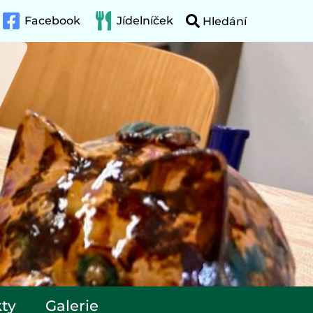
Facebook
Jídelníček
ty
Galerie