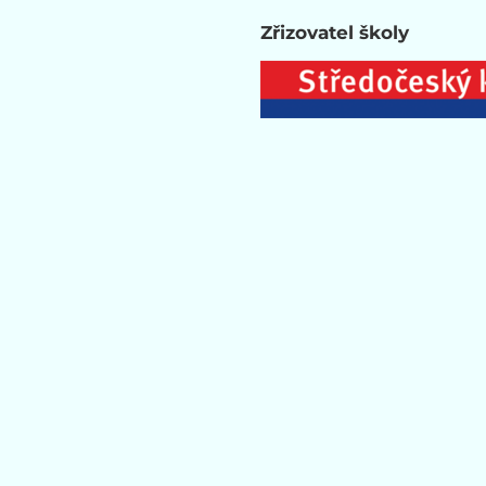
Zřizovatel školy