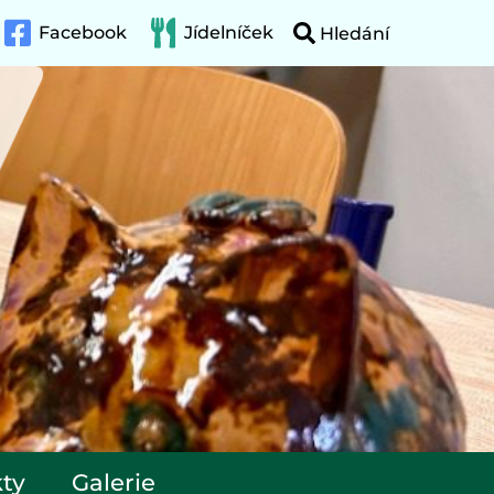
Facebook
Jídelníček
ty
Galerie