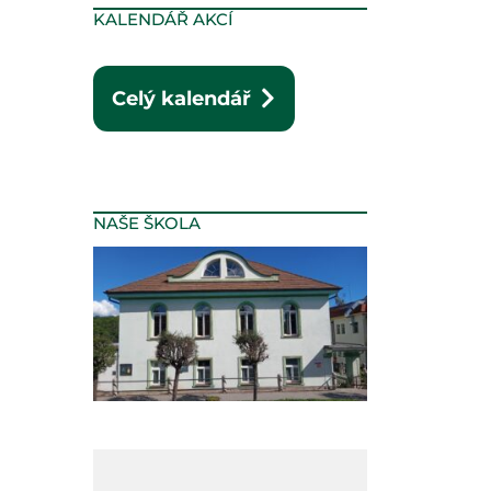
KALENDÁŘ AKCÍ
Celý kalendář
NAŠE ŠKOLA