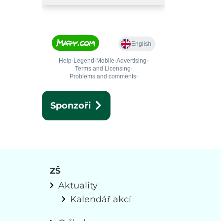
Sponzoři
ZŠ
Aktuality
Kalendář akcí