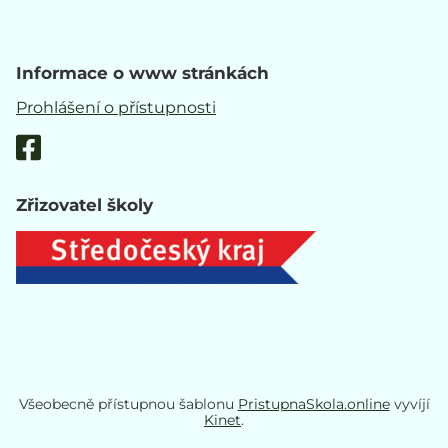
Informace o www stránkách
Prohlášení o přístupnosti
Zřizovatel školy
Všeobecně přístupnou šablonu
PristupnaSkola.online
vyvíjí
Kinet
.