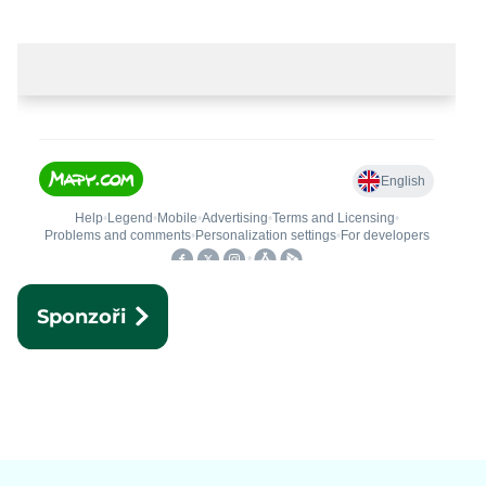
Sponzoři