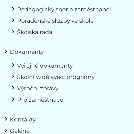
Pedagogický sbor a zaměstnanci
Poradenské služby ve škole
Školská rada
Dokumenty
Veřejné dokumenty
Školní vzdělávací programy
Výroční zprávy
Pro zaměstnace
Kontakty
Galerie