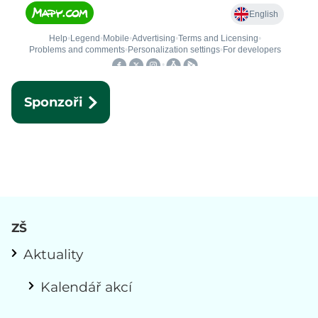
Sponzoři
ZŠ
Aktuality
Kalendář akcí