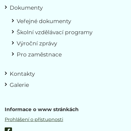
Dokumenty
Veřejné dokumenty
Školní vzdělávací programy
Výroční zprávy
Pro zaměstnace
Kontakty
Galerie
Informace o www stránkách
Prohlášení o přístupnosti