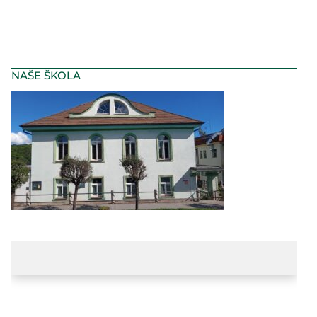
NAŠE ŠKOLA