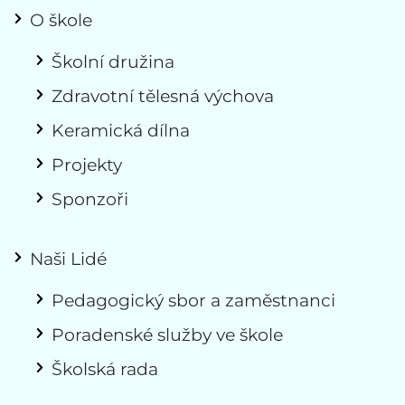
O škole
Školní družina
Zdravotní tělesná výchova
Keramická dílna
Projekty
Sponzoři
Naši Lidé
Pedagogický sbor a zaměstnanci
Poradenské služby ve škole
Školská rada