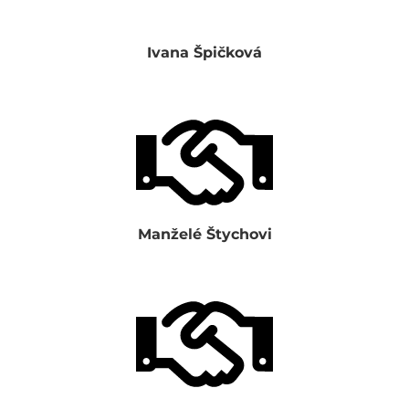
Ivana Špičková
Manželé Štychovi